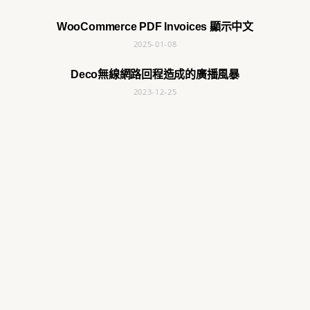
WooCommerce PDF Invoices 顯示中文
2025-01-08
Deco無線網路回程造成的廣播風暴
2023-12-25