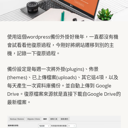
p
使用這個wordpress備份外掛好幾年，一直都沒有機
會試看看他復原過程，今剛好將網站遷移到別的主
i
機，記錄一下復原過程。
備份設定是每週一次將外掛(plugins)、佈景
(themes)、已上傳檔案(uploads)、其它這4項，以及
n
每天產生一次資料庫備份。並自動上傳到 Google
Drive。復原檔案來源就是直接下載自Google Drive的
最新檔案。
g