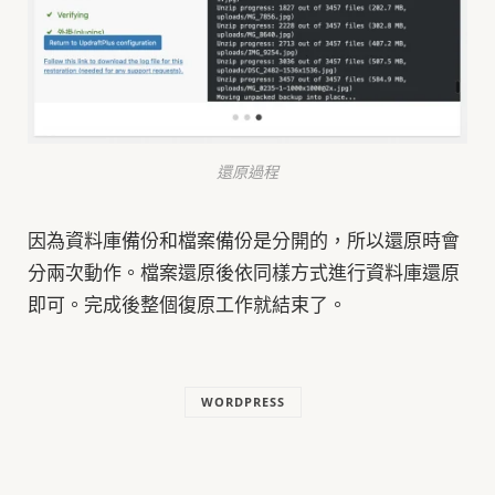
還原過程
因為資料庫備份和檔案備份是分開的，所以還原時會
分兩次動作。檔案還原後依同樣方式進行資料庫還原
即可。完成後整個復原工作就結束了。
WORDPRESS