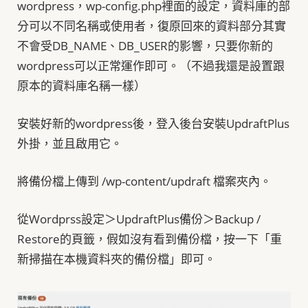
wordpress，wp-config.php裡面的設定，資料庫的部
分可以不同名稱或使用者，復原回來的資料部分其實
不會受DB_NAME、DB_USER的影響，只要你新的
wordpress可以正常運作即可。（不過我還是設置跟
原本的資料庫名稱一樣）
安裝好新的wordpress後，登入後台安裝UpdraftPlus
外掛，並且啟用它。
將備份檔上傳到 /wp-content/updraft 檔案夾內。
從Wordprss設定＞UpdraftPlus備份＞Backup /
Restore的頁籤，假如沒有看到備份檔，按一下「重
新掃描在本機資料夾的備份檔」即可。