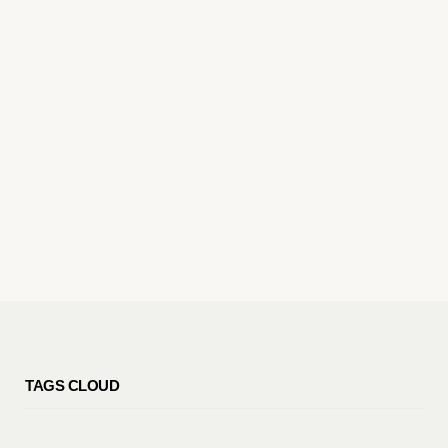
TAGS CLOUD