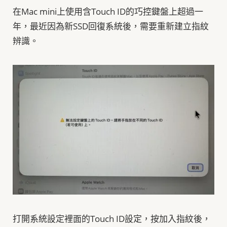
在Mac mini上使用含Touch ID的巧控鍵盤上超過一
年，最近因為新SSD回復系統後，需要重新建立指紋
辨識。
打開系統設定裡面的Touch ID設定，按加入指紋後，