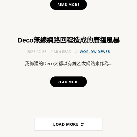
READ MORE
Deco無線網路回程造成的廣播風暴
2023-12-25
1 MIN READ
in
WORLDWIDEWEB
我佈建的Deco大都以有線乙太網路來作為…
READ MORE
LOAD MORE