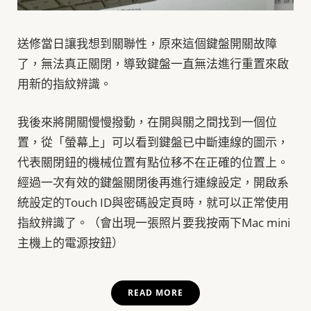
送修當日讓我想到關聯性，原來這個鍵盤開關故障
了，無法真正關閉，導致鍵盤一直無法進行重置來啟
用新的指紋辨識。
我後來將開關慢慢撥動，在開與關之間找到一個位
置，從「螢幕上」可以看到鍵盤已中斷連線的圖示，
代表關閉鈕的機械位置有點位移不在正確的位置上。
經過一次有效的鍵盤關閉後再進行連線設定，開啟系
統設定的Touch ID與密碼設定頁時，就可以正常使用
指紋辨識了。（會出現一張照片要我按兩下Mac mini
主機上的電源按鈕）
READ MORE