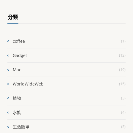
分類
coffee
(1)
Gadget
(12)
Mac
(19)
WorldWideWeb
(15)
植物
(3)
水族
(4)
生活簡單
(5)