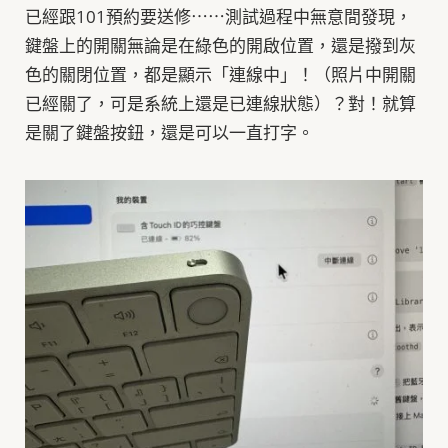
已經跟101預約要送修⋯⋯測試過程中無意間發現，
鍵盤上的開關無論是在綠色的開啟位置，還是撥到灰
色的關閉位置，都是顯示「連線中」！（照片中開關
已經關了，可是系統上還是已連線狀態）？對！就算
是關了鍵盤按鈕，還是可以一直打字。